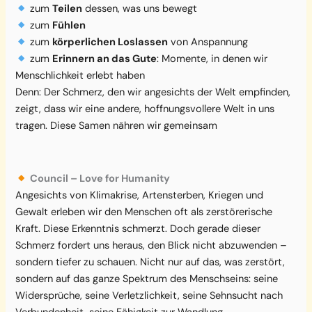
zum
Teilen
dessen, was uns bewegt
zum
Fühlen
zum
körperlichen Loslassen
von Anspannung
zum
Erinnern an das Gute
: Momente, in denen wir
Menschlichkeit erlebt haben
Denn: Der Schmerz, den wir angesichts der Welt empfinden,
zeigt, dass wir eine andere, hoffnungsvollere Welt in uns
tragen. Diese Samen nähren wir gemeinsam
Council – Love for Humanity
Angesichts von Klimakrise, Artensterben, Kriegen und
Gewalt erleben wir den Menschen oft als zerstörerische
Kraft. Diese Erkenntnis schmerzt. Doch gerade dieser
Schmerz fordert uns heraus, den Blick nicht abzuwenden –
sondern tiefer zu schauen. Nicht nur auf das, was zerstört,
sondern auf das ganze Spektrum des Menschseins: seine
Widersprüche, seine Verletzlichkeit, seine Sehnsucht nach