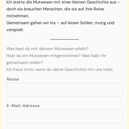
Ich statte die Mutwesen mit einer kleinen Geschichte aus –
doch sie brauchen Menschen, die sie auf ihre Reise
mitnehmen.
Gemeinsam gehen wir los – auf leisen Sohlen, mutig und
verspielt.
Was hast du mit deinem Mutwesen erlebt?
Hast du ein Mutwesen mitgenommen? Was habt ihr
gemeinsam erlebt?
Ich freue mich, wenn du deine Geschichte mit uns teilst.
Name
E-Mail-Adresse