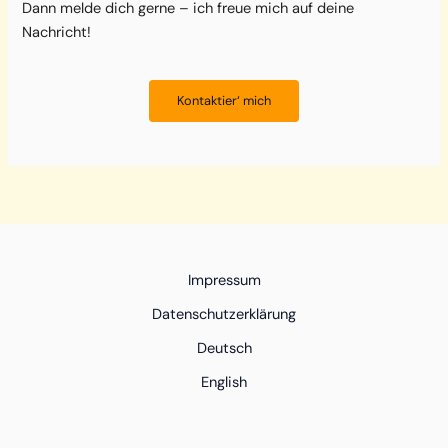
Dann melde dich gerne – ich freue mich auf deine
Nachricht!
Kontaktier‘ mich
Impressum
Datenschutzerklärung
Deutsch
English