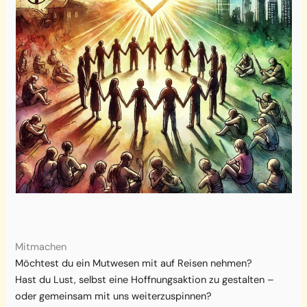
Mitmachen
Möchtest du ein Mutwesen mit auf Reisen nehmen?
Hast du Lust, selbst eine Hoffnungsaktion zu gestalten –
oder gemeinsam mit uns weiterzuspinnen?