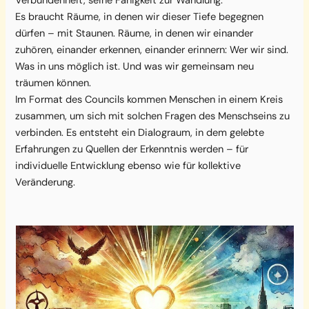
Verbundenheit, seine Fähigkeit zur Wandlung.
Es braucht Räume, in denen wir dieser Tiefe begegnen
dürfen – mit Staunen. Räume, in denen wir einander
zuhören, einander erkennen, einander erinnern: Wer wir sind.
Was in uns möglich ist. Und was wir gemeinsam neu
träumen können.
Im Format des Councils kommen Menschen in einem Kreis
zusammen, um sich mit solchen Fragen des Menschseins zu
verbinden. Es entsteht ein Dialograum, in dem gelebte
Erfahrungen zu Quellen der Erkenntnis werden – für
individuelle Entwicklung ebenso wie für kollektive
Veränderung.