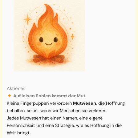
Aktionen
Auf leisen Sohlen kommt der Mut
Kleine Fingerpuppen verkörpern
Mutwesen
, die Hoffnung
behalten, selbst wenn wir Menschen sie verlieren.
Jedes Mutwesen hat einen Namen, eine eigene
Persönlichkeit und eine Strategie, wie es Hoffnung in die
Welt bringt.