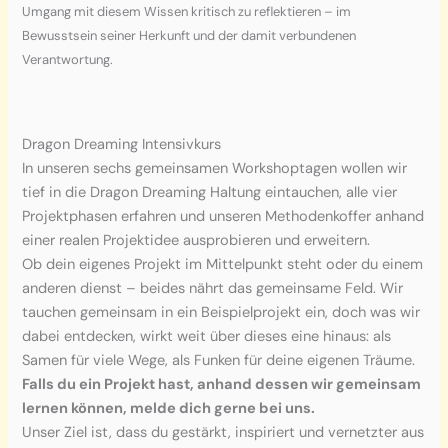
Umgang mit diesem Wissen kritisch zu reflektieren – im
Bewusstsein seiner Herkunft und der damit verbundenen
Verantwortung.
Dragon Dreaming Intensivkurs
In unseren sechs gemeinsamen Workshoptagen wollen wir
tief in die Dragon Dreaming Haltung eintauchen, alle vier
Projektphasen erfahren und unseren Methodenkoffer anhand
einer realen Projektidee ausprobieren und erweitern.
Ob dein eigenes Projekt im Mittelpunkt steht oder du einem
anderen dienst – beides nährt das gemeinsame Feld. Wir
tauchen gemeinsam in ein Beispielprojekt ein, doch was wir
dabei entdecken, wirkt weit über dieses eine hinaus: als
Samen für viele Wege, als Funken für deine eigenen Träume.
Falls du ein Projekt hast, anhand dessen wir gemeinsam
lernen können, melde dich gerne bei uns.
Unser Ziel ist, dass du gestärkt, inspiriert und vernetzter aus