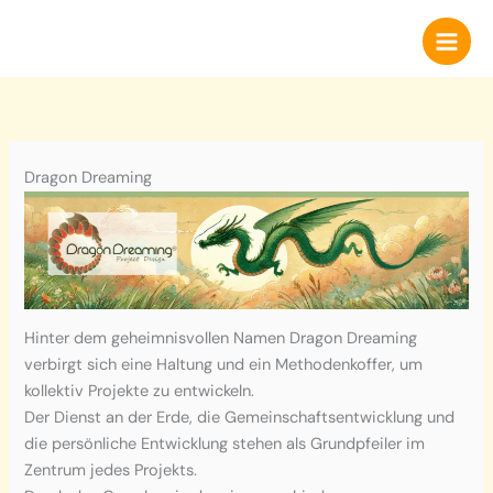
Zum
Inhalt
springen
Dragon Dreaming
Hinter dem geheimnisvollen Namen Dragon Dreaming
verbirgt sich eine Haltung und ein Methodenkoffer, um
kollektiv Projekte zu entwickeln.
Der Dienst an der Erde, die Gemeinschaftsentwicklung und
die persönliche Entwicklung stehen als Grundpfeiler im
Zentrum jedes Projekts.