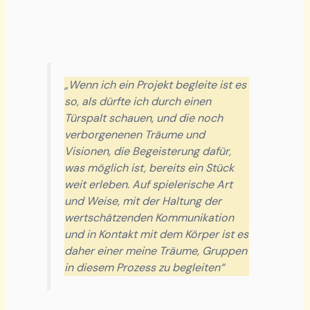
„Wenn ich ein Projekt begleite ist es
so, als dürfte ich durch einen
Türspalt schauen, und die noch
verborgenenen Träume und
Visionen, die Begeisterung dafür,
was möglich ist, bereits ein Stück
weit erleben. Auf spielerische Art
und Weise, mit der Haltung der
wertschätzenden Kommunikation
und in Kontakt mit dem Körper ist es
daher einer meine Träume, Gruppen
in diesem Prozess zu begleiten“