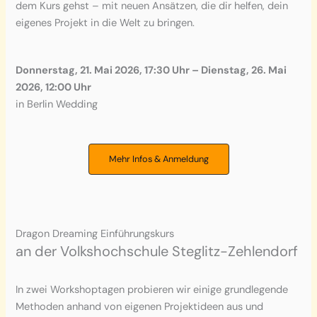
dem Kurs gehst – mit neuen Ansätzen, die dir helfen, dein
eigenes Projekt in die Welt zu bringen.
Donnerstag, 21. Mai 2026, 17:30 Uhr – Dienstag, 26. Mai
2026, 12:00 Uhr
in Berlin Wedding
Mehr Infos & Anmeldung
Dragon Dreaming Einführungskurs
an der Volkshochschule Steglitz-Zehlendorf
In zwei Workshoptagen probieren wir einige grundlegende
Methoden anhand von eigenen Projektideen aus und