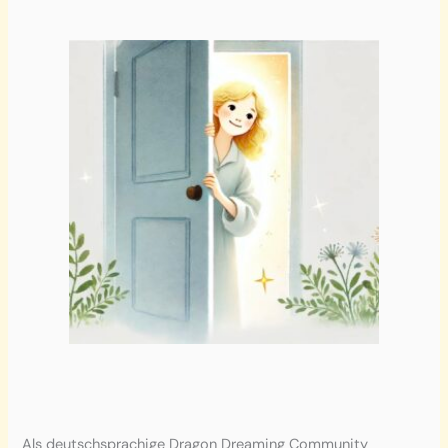
Als deutschsprachige Dragon Dreaming Community