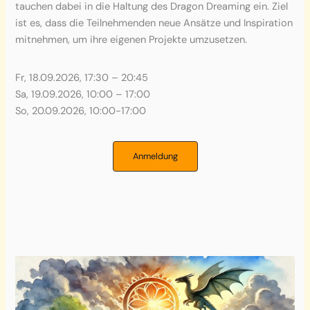
tauchen dabei in die Haltung des Dragon Dreaming ein. Ziel
ist es, dass die Teilnehmenden neue Ansätze und Inspiration
mitnehmen, um ihre eigenen Projekte umzusetzen.
Fr, 18.09.2026, 17:30 – 20:45
Sa, 19.09.2026, 10:00 – 17:00
So, 20.09.2026, 10:00-17:00
Anmeldung