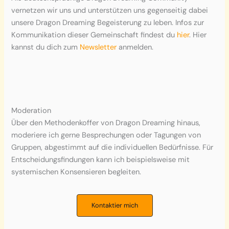
vernetzen wir uns und unterstützen uns gegenseitig dabei
unsere Dragon Dreaming Begeisterung zu leben. Infos zur
Kommunikation dieser Gemeinschaft findest du
hier
. Hier
kannst du dich zum
Newsletter
anmelden.
Moderation
Über den Methodenkoffer von Dragon Dreaming hinaus,
moderiere ich gerne Besprechungen oder Tagungen von
Gruppen, abgestimmt auf die individuellen Bedürfnisse. Für
Entscheidungsfindungen kann ich beispielsweise mit
systemischen Konsensieren begleiten.
Kontaktier mich