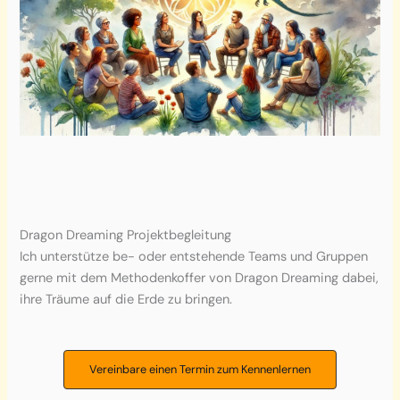
Dragon Dreaming Projektbegleitung
Ich unterstütze be- oder entstehende Teams und Gruppen
gerne mit dem Methodenkoffer von Dragon Dreaming dabei,
ihre Träume auf die Erde zu bringen.
Vereinbare einen Termin zum Kennenlernen